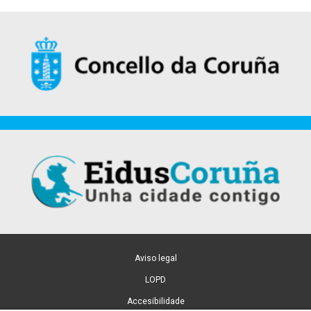
Aviso legal
LOPD
Accesibilidade