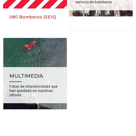
servicio de bomberos
080 Bomberos (SEIS)
MULTIMEDIA
Fotos de intervenciones que
han quedado en nuestras
retinas