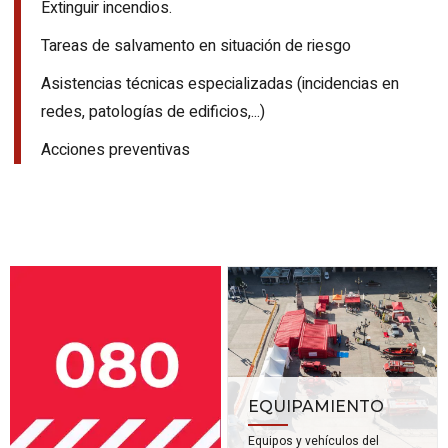
Extinguir incendios.
Tareas de salvamento en situación de riesgo
Asistencias técnicas especializadas (incidencias en
redes, patologías de edificios,...)
Acciones preventivas
EQUIPAMIENTO
Equipos y vehículos del