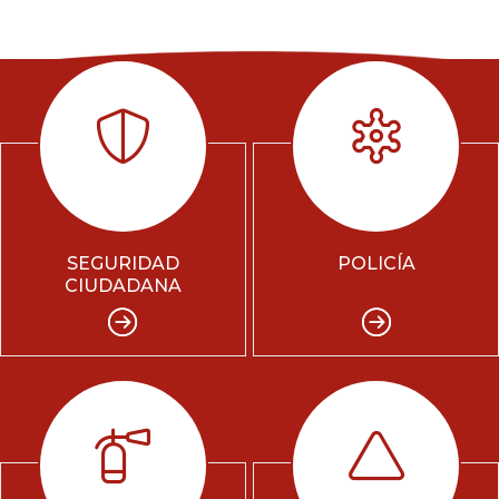
SEGURIDAD
POLICÍA
CIUDADANA