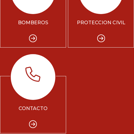
BOMBEROS
PROTECCION CIVIL
CONTACTO