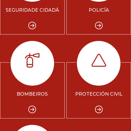
SEGURIDADE CIDADÁ
POLICÍA
BOMBEIROS
PROTECCIÓN CIVIL