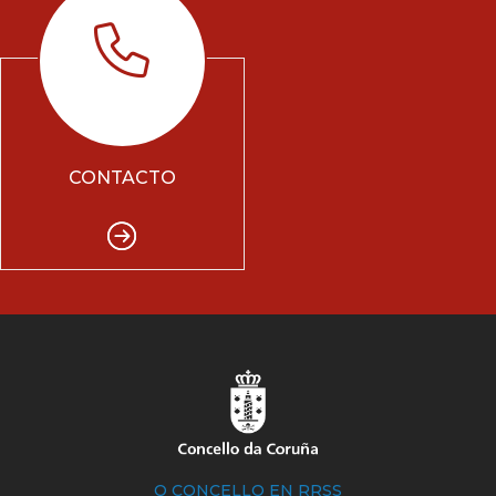
CONTACTO
O CONCELLO EN RRSS