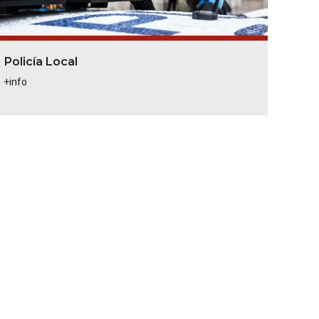
Policía Local
+info