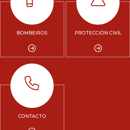
BOMBEIROS
PROTECCIÓN CIVIL
CONTACTO