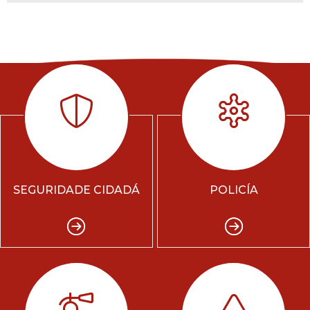
SEGURIDADE CIDADÁ
POLICÍA