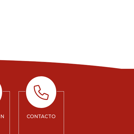
ÓN
CONTACTO