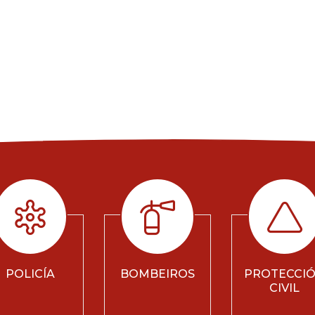
POLICÍA
BOMBEIROS
PROTECCI
CIVIL