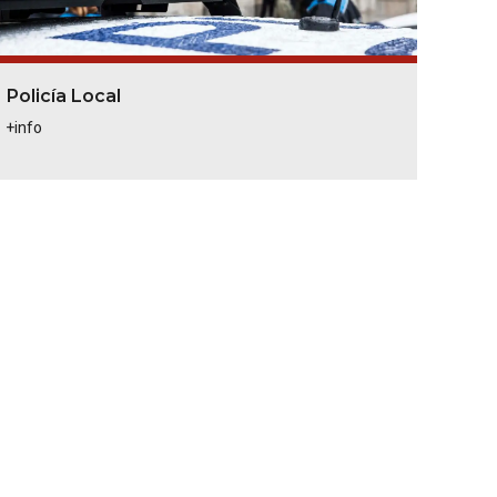
Policía Local
+info