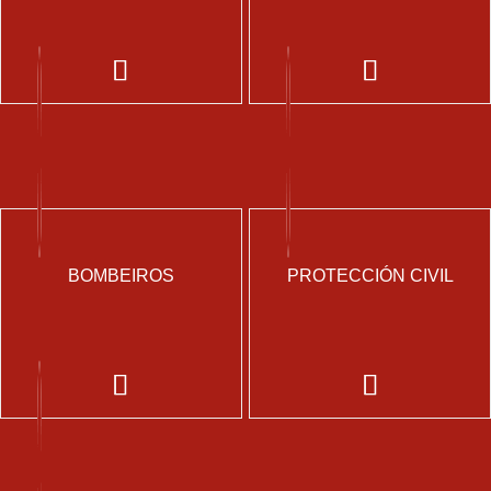
BOMBEIROS
PROTECCIÓN CIVIL