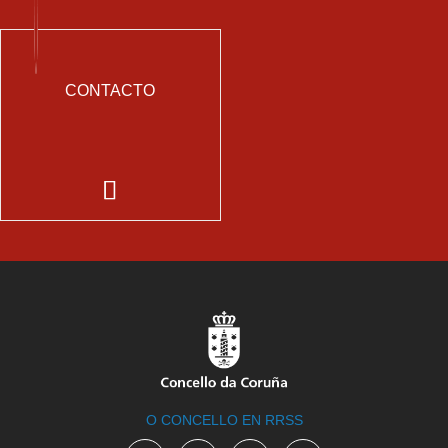
CONTACTO
O CONCELLO EN RRSS