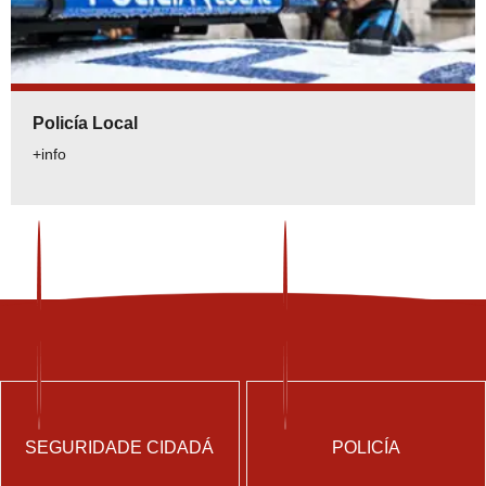
Policía Local
+info
SEGURIDADE CIDADÁ
POLICÍA