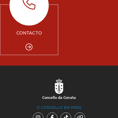
CONTACTO
O CONCELLO EN RRSS