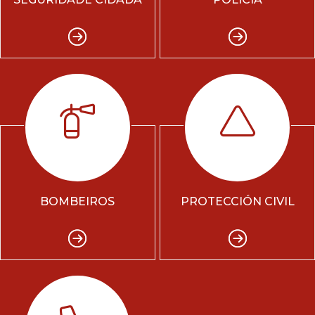
BOMBEIROS
PROTECCIÓN CIVIL