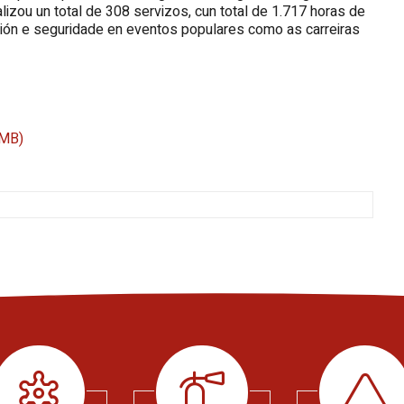
lizou un total de 308 servizos, cun total de 1.717 horas de
ión e seguridade en eventos populares como as carreiras
 MB)