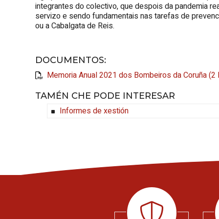
integrantes do colectivo, que despois da pandemia rea
servizo e sendo fundamentais nas tarefas de prevenc
ou a Cabalgata de Reis.
DOCUMENTOS
:
Memoria Anual 2021 dos Bombeiros da Coruña (2
TAMÉN CHE PODE INTERESAR
Informes de xestión