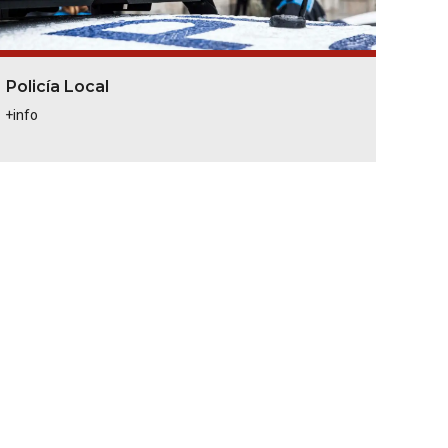
Policía Local
+info