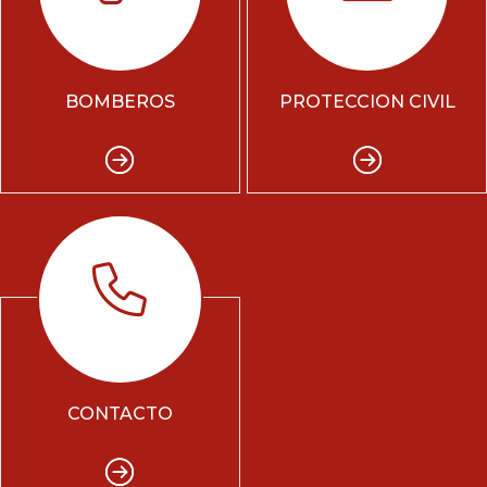
BOMBEROS
PROTECCION CIVIL
CONTACTO