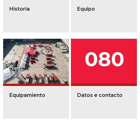
Historia
Equipo
Equipamiento
Datos e contacto