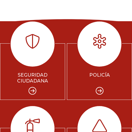
SEGURIDAD
POLICÍA
CIUDADANA