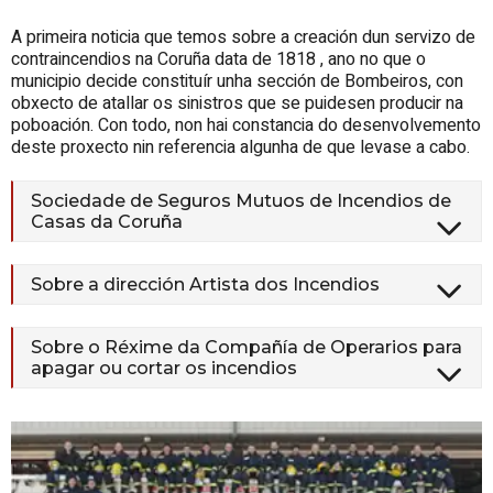
A primeira noticia que temos sobre a creación dun servizo de
contraincendios na Coruña data de 1818
, ano no que o
municipio decide constituír unha sección de Bombeiros, con
obxecto de atallar os sinistros que se puidesen producir na
poboación. Con todo, non hai constancia do desenvolvemento
deste proxecto nin referencia algunha de que levase a cabo.
Sociedade de Seguros Mutuos de Incendios de
Casas da Coruña
Sobre a dirección Artista dos Incendios
Sobre o Réxime da Compañía de Operarios para
apagar ou cortar os incendios