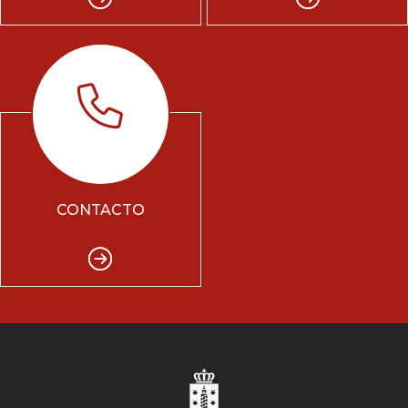
CONTACTO