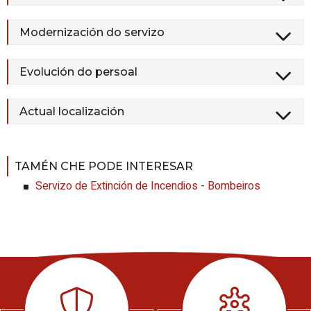
Modernización do servizo
Evolución do persoal
Actual localización
TAMÉN CHE PODE INTERESAR
Servizo de Extinción de Incendios - Bombeiros