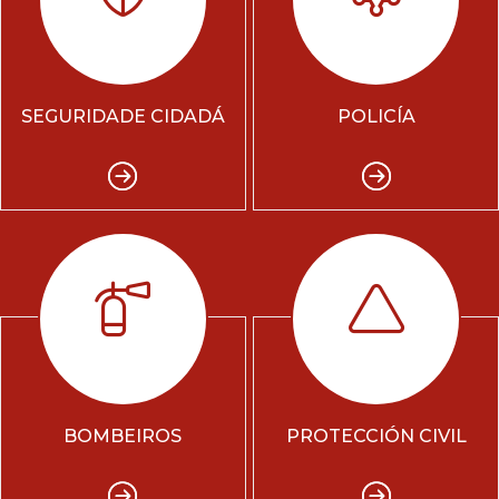
SEGURIDADE CIDADÁ
POLICÍA
BOMBEIROS
PROTECCIÓN CIVIL