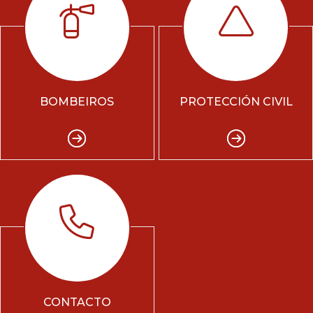
BOMBEIROS
PROTECCIÓN CIVIL
CONTACTO