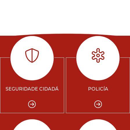
SEGURIDADE CIDADÁ
POLICÍA