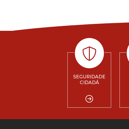
SEGURIDADE
CIDADÁ