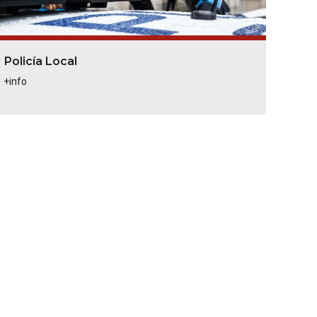
Policía Local
+info