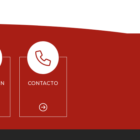
ÓN
CONTACTO