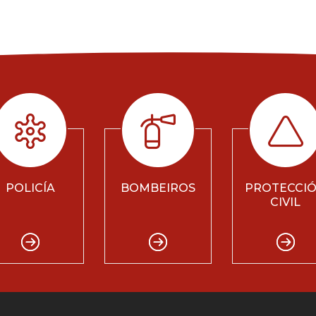
POLICÍA
BOMBEIROS
PROTECCI
CIVIL