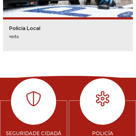
Policía Local
+info
SEGURIDADE CIDADÁ
POLICÍA