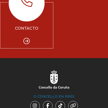
CONTACTO
O CONCELLO EN RRSS