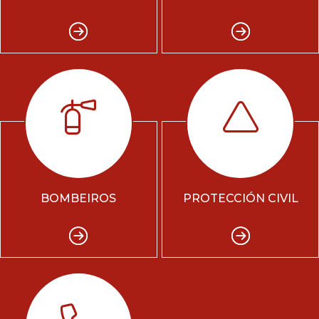
BOMBEIROS
PROTECCIÓN CIVIL