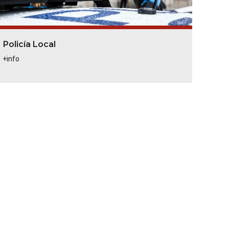
Policía Local
+info