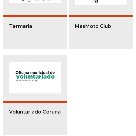
Termaria
MasMoto Club
Voluntariado Coruña