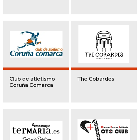
Club de atletismo
The Cobardes
Coruña Comarca