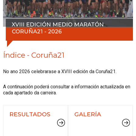
XVIII EDICIÓN MEDIO MARATÓN
CORUÑA21 - 2026
Índice - Coruña21
No ano 2026 celebrarase a XVIII edición da Coruña21.
A continuación poderá consultar a información actualizada en
cada apartado da carreira.
RESULTADOS
GALERÍA