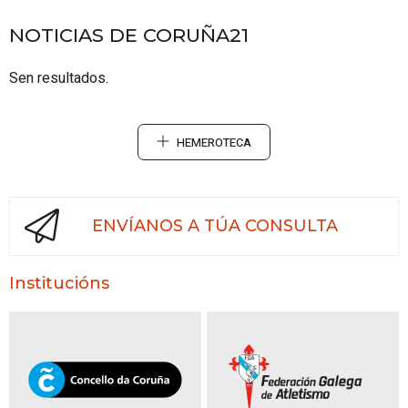
NOTICIAS DE CORUÑA21
Sen resultados.
HEMEROTECA
ENVÍANOS A TÚA CONSULTA
Institucións