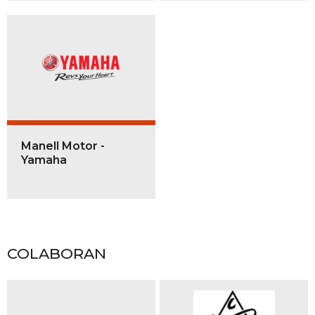
Manell Motor -
Yamaha
COLABORAN