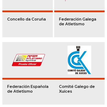
Concello da Coruña
Federación Galega
de Atletismo
Federación Española
Comité Galego de
de Atletismo
Xuíces