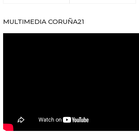
MULTIMEDIA CORUÑA21