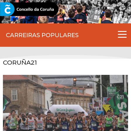
CORUNA.GAL
CARREIRAS POPULARES
CORUÑA21