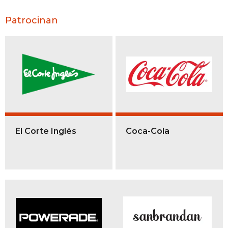
Patrocinan
El Corte Inglés
Coca-Cola