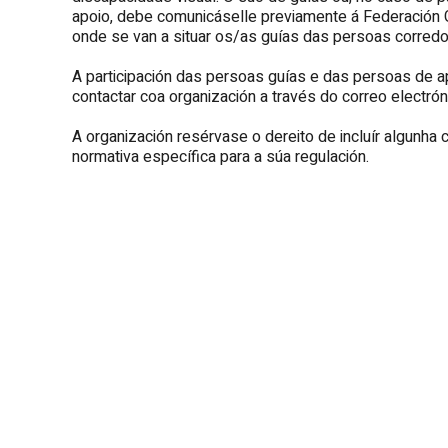
apoio, debe comunicáselle previamente á Federación G
onde se van a situar os/as guías das persoas corredor
A participación das persoas guías e das persoas de apo
contactar coa organización a través do correo electró
A organización resérvase o dereito de incluír algunha 
normativa específica para a súa regulación.