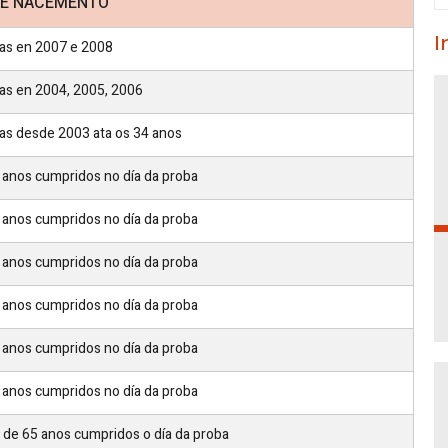
DE NACEMENTO
I
as en 2007 e 2008
as en 2004, 2005, 2006
as desde 2003 ata os 34 anos
 anos cumpridos no día da proba
 anos cumpridos no día da proba
 anos cumpridos no día da proba
 anos cumpridos no día da proba
 anos cumpridos no día da proba
 anos cumpridos no día da proba
r de 65 anos cumpridos o día da proba