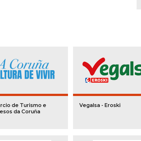
rcio de Turismo e
Vegalsa - Eroski
esos da Coruña