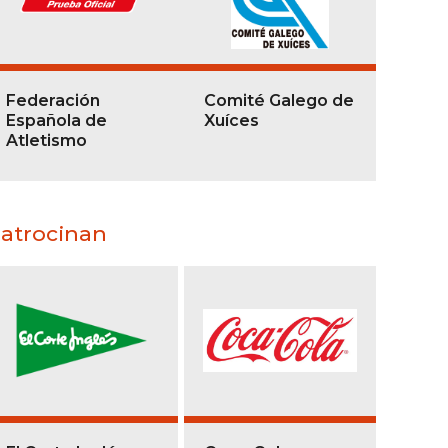
Federación
Comité Galego de
Española de
Xuíces
Atletismo
atrocinan