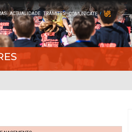
MAS
ACTUALIDADE
TRÁMITES
COMUNÍCATE
RES