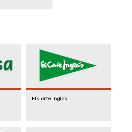
El Corte Inglés