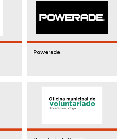
Powerade