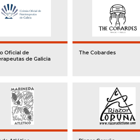
o Oficial de
The Cobardes
erapeutas de Galicia