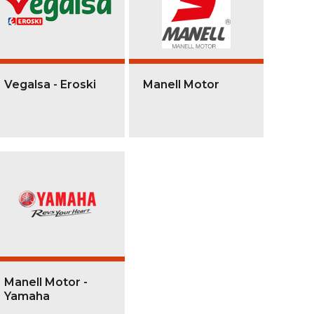
Vegalsa - Eroski
Manell Motor
Manell Motor -
Yamaha