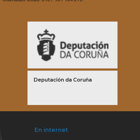
Deputación da Coruña
En internet