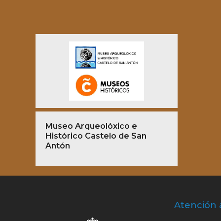
Museo Arqueolóxico e
Histórico Castelo de San
Antón
Atención 