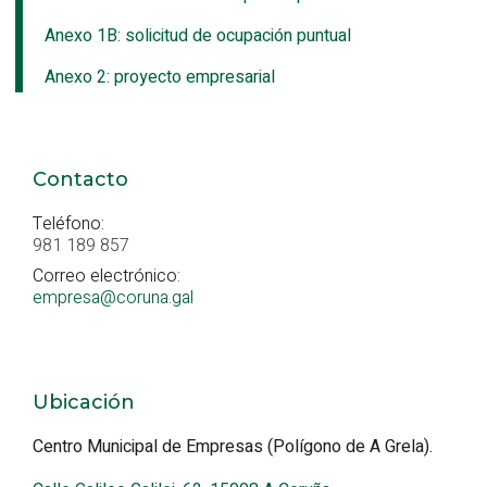
Anexo 1B: solicitud de ocupación puntual
Anexo 2: proyecto empresarial
Contacto
Teléfono:
981 189 857
Correo electrónico:
empresa@coruna.gal
Ubicación
Centro Municipal de Empresas (Polígono de A Grela).