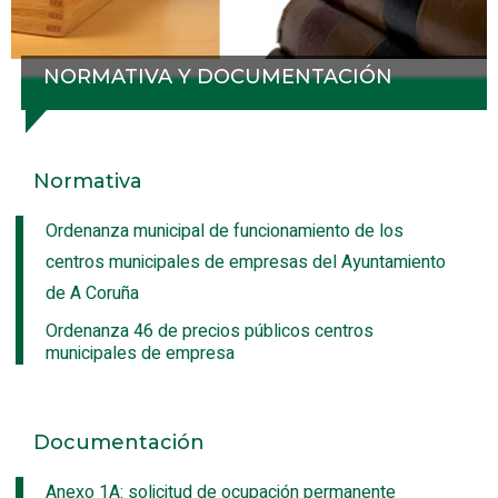
NORMATIVA Y DOCUMENTACIÓN
Normativa
Ordenanza municipal de funcionamiento de los
centros municipales de empresas del Ayuntamiento
de A Coruña
Ordenanza 46 de precios públicos centros
municipales de empresa
Documentación
Anexo 1A: solicitud de ocupación permanente