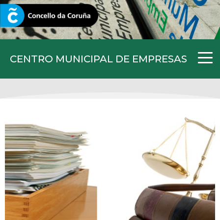
CORUNA.GAL
CENTRO MUNICIPAL DE EMPRESAS