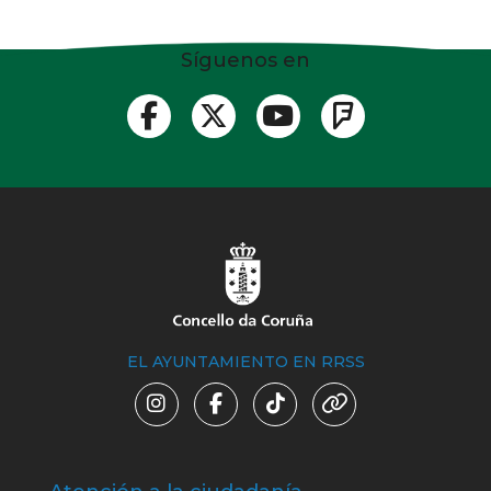
Síguenos en
EL AYUNTAMIENTO EN RRSS