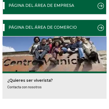
PÁGINA DEL ÁREA DE EMPRESA
PÁGINA DEL ÁREA DE COMERCIO
¿Quieres ser viverista?
Contacta con nosotros