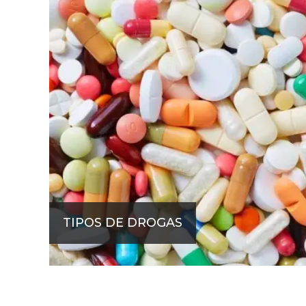
TIPOS DE DROGAS