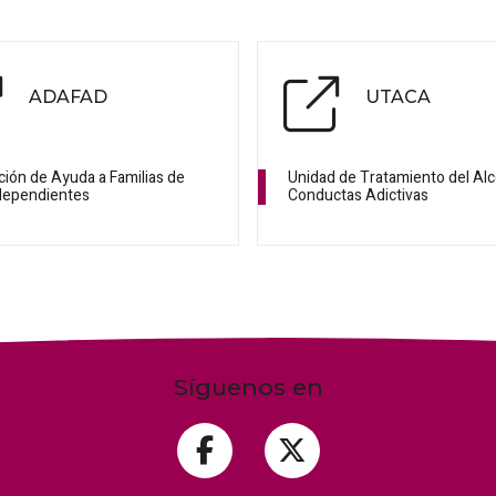
ADAFAD
UTACA
ción de Ayuda a Familias de
Unidad de Tratamiento del Alc
dependientes
Conductas Adictivas
Síguenos en