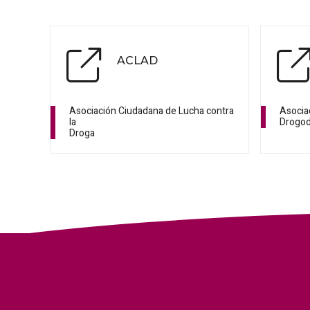
ACLAD
Asociación Ciudadana de Lucha contra
Asocia
la
Drogo
Droga