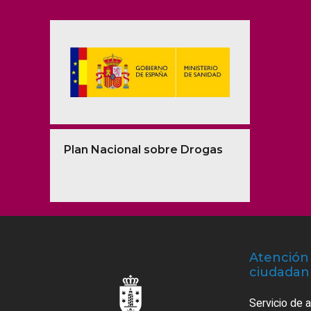
Plan Nacional sobre Drogas
Atención 
ciudadan
Servicio de 