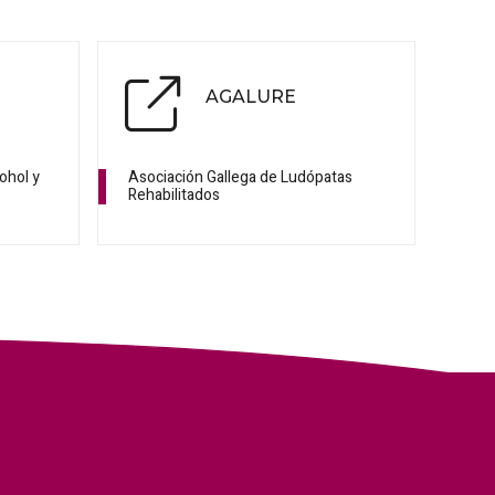
AGALURE
ohol y
Asociación Gallega de Ludópatas
Rehabilitados