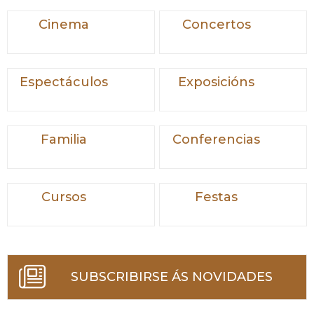
Cinema
Concertos
Espectáculos
Exposicións
Familia
Conferencias
Cursos
Festas
SUBSCRIBIRSE ÁS NOVIDADES