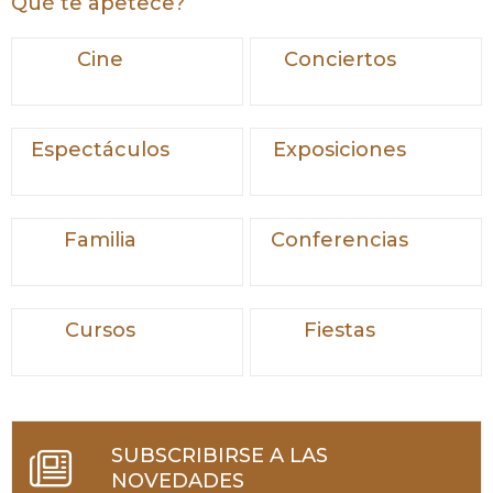
Qué te apetece?
Cine
Conciertos
Espectáculos
Exposiciones
Familia
Conferencias
Cursos
Fiestas
SUBSCRIBIRSE A LAS
NOVEDADES