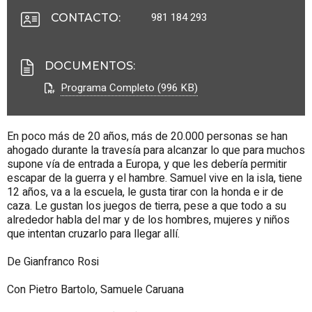
981 184 293
CONTACTO
:
DOCUMENTOS
:
Programa Completo (996 KB)
En poco más de 20 años, más de 20.000 personas se han
ahogado durante la travesía para alcanzar lo que para muchos
supone vía de entrada a Europa, y que les debería permitir
escapar de la guerra y el hambre. Samuel vive en la isla, tiene
12 años, va a la escuela, le gusta tirar con la honda e ir de
caza. Le gustan los juegos de tierra, pese a que todo a su
alrededor habla del mar y de los hombres, mujeres y niños
que intentan cruzarlo para llegar allí.
De Gianfranco Rosi
Con Pietro Bartolo, Samuele Caruana