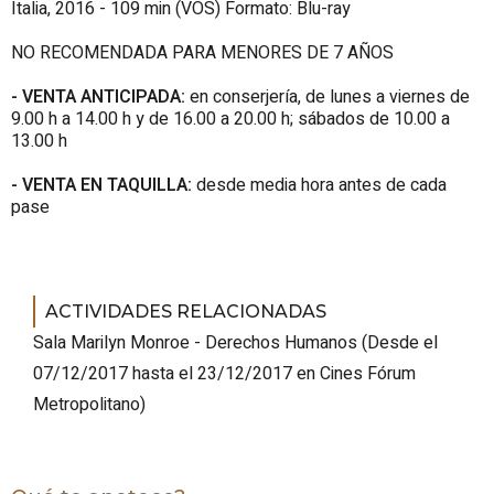
Italia, 2016 - 109 min (VOS) Formato: Blu-ray
NO RECOMENDADA PARA MENORES DE 7 AÑOS
- VENTA ANTICIPADA:
en conserjería, de lunes a viernes de
9.00 h a 14.00 h y de 16.00 a 20.00 h; sábados de 10.00 a
13.00 h
- VENTA EN TAQUILLA:
desde media hora antes de cada
pase
ACTIVIDADES RELACIONADAS
Sala Marilyn Monroe - Derechos Humanos
(
Desde el
07/12/2017 hasta el 23/12/2017
en Cines Fórum
Metropolitano
)