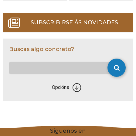
SUBSCRIBIRSE ÁS NOVIDADES
Buscas algo concreto?
Opcións
Síguenos en