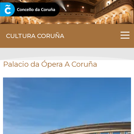
CORUNA.GAL
CULTURA CORUÑA
Palacio da Ópera A Coruña