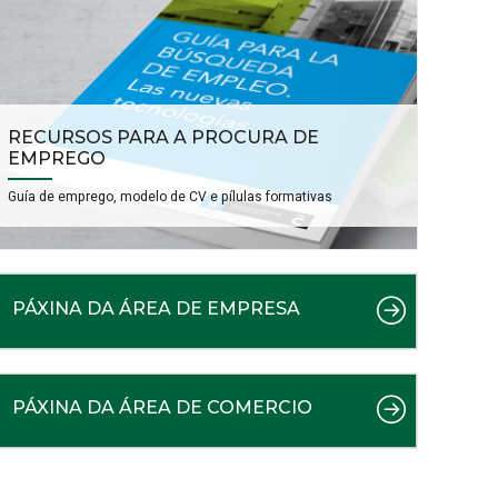
RECURSOS PARA A PROCURA DE
EMPREGO
Guía de emprego, modelo de CV e pílulas formativas
PÁXINA DA ÁREA DE EMPRESA
PÁXINA DA ÁREA DE COMERCIO