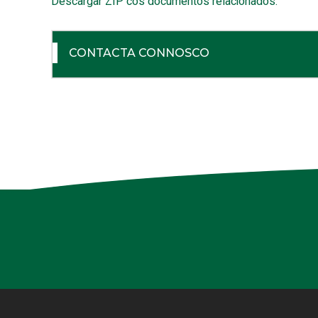
Descargar ZIP cos documentos relacionados.
CONTACTA CONNOSCO