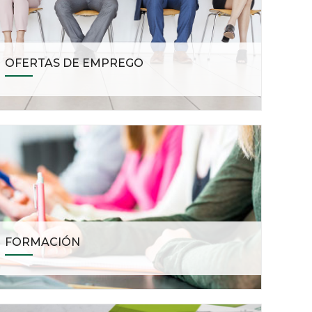
OFERTAS DE EMPREGO
FORMACIÓN