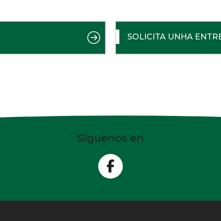
SOLICITA UNHA ENTR
Síguenos en