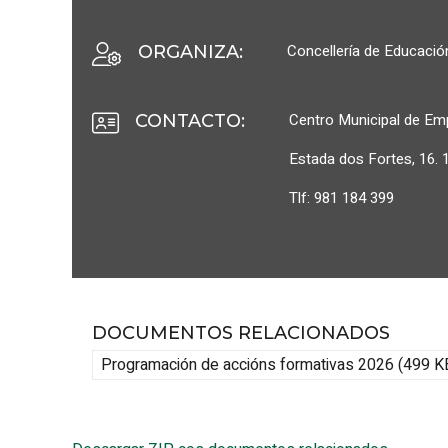
Concellería de Educació
ORGANIZA
:
Centro Municipal de Em
CONTACTO
:
Estada dos Fortes, 16.
Tlf: 981 184 399
DOCUMENTOS RELACIONADOS
Programación de accións formativas 2026 (499 K