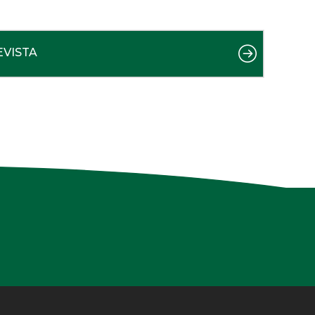
EVISTA