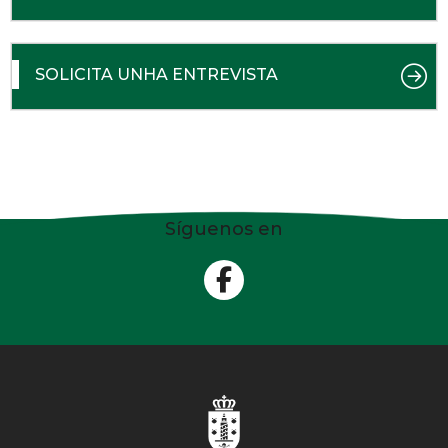
SOLICITA UNHA ENTREVISTA
Síguenos en