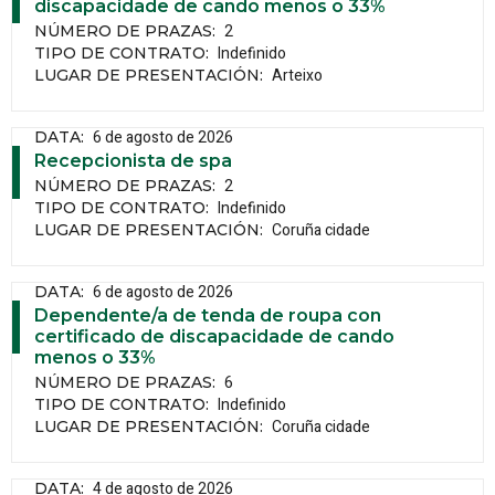
discapacidade de cando menos o 33%
2
NÚMERO DE PRAZAS
:
Indefinido
TIPO DE CONTRATO
:
Arteixo
LUGAR DE PRESENTACIÓN
:
6 de agosto de 2026
DATA
:
Recepcionista de spa
2
NÚMERO DE PRAZAS
:
Indefinido
TIPO DE CONTRATO
:
Coruña cidade
LUGAR DE PRESENTACIÓN
:
6 de agosto de 2026
DATA
:
Dependente/a de tenda de roupa con
certificado de discapacidade de cando
menos o 33%
6
NÚMERO DE PRAZAS
:
Indefinido
TIPO DE CONTRATO
:
Coruña cidade
LUGAR DE PRESENTACIÓN
:
4 de agosto de 2026
DATA
: