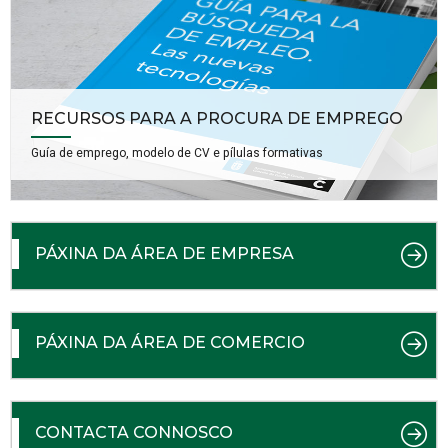
RECURSOS PARA A PROCURA DE EMPREGO
Guía de emprego, modelo de CV e pílulas formativas
PÁXINA DA ÁREA DE EMPRESA
PÁXINA DA ÁREA DE COMERCIO
CONTACTA CONNOSCO