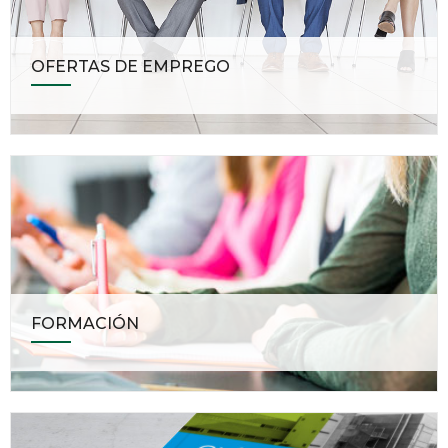
OFERTAS DE EMPREGO
FORMACIÓN