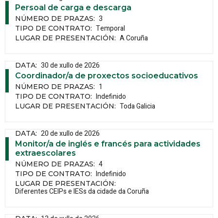
Persoal de carga e descarga
3
NÚMERO DE PRAZAS
:
Temporal
TIPO DE CONTRATO
:
A Coruña
LUGAR DE PRESENTACIÓN
:
30 de xullo de 2026
DATA
:
Coordinador/a de proxectos socioeducativos
1
NÚMERO DE PRAZAS
:
Indefinido
TIPO DE CONTRATO
:
Toda Galicia
LUGAR DE PRESENTACIÓN
:
20 de xullo de 2026
DATA
:
Monitor/a de inglés e francés para actividades
extraescolares
4
NÚMERO DE PRAZAS
:
Indefinido
TIPO DE CONTRATO
:
LUGAR DE PRESENTACIÓN
:
Diferentes CEIPs e IESs da cidade da Coruña