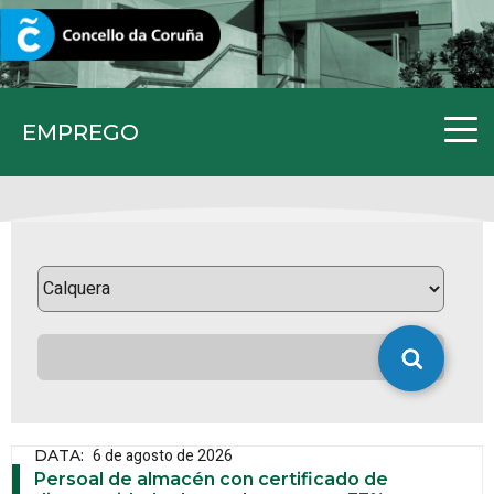
CORUNA.GAL
EMPREGO
6 de agosto de 2026
DATA
:
Persoal de almacén con certificado de