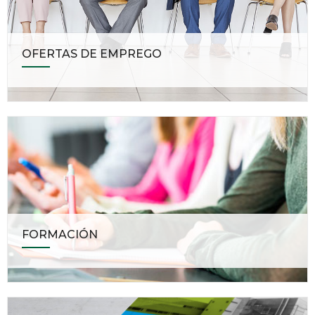
OFERTAS DE EMPREGO
FORMACIÓN