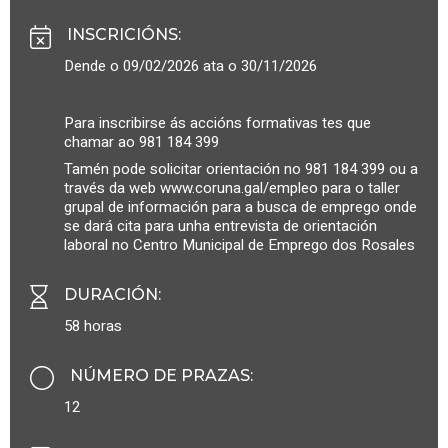
INSCRICIÓNS
:
Dende o 09/02/2026 ata o 30/11/2026
Para inscribirse ás accións formativas tes que
chamar ao 981 184 399
Tamén pode solicitar orientación no 981 184 399 ou a
través da web www.coruna.gal/empleo para o taller
grupal de información para a busca de emprego onde
se dará cita para unha entrevista de orientación
laboral no Centro Municipal de Emprego dos Rosales
DURACIÓN
:
58 horas
NÚMERO DE PRAZAS
:
12