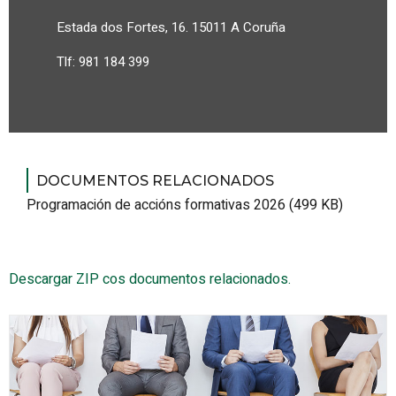
Estada dos Fortes, 16. 15011 A Coruña
Tlf: 981 184 399
DOCUMENTOS RELACIONADOS
Programación de accións formativas 2026 (499 KB)
Descargar ZIP cos documentos relacionados.