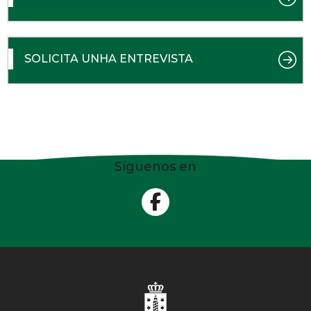
SOLICITA UNHA ENTREVISTA
Síguenos en