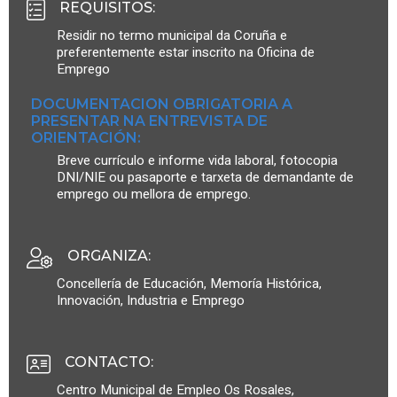
REQUISITOS
:
Residir no termo municipal da Coruña e
preferentemente estar inscrito na Oficina de
Emprego
DOCUMENTACION OBRIGATORIA A
PRESENTAR NA ENTREVISTA DE
ORIENTACIÓN:
Breve currículo e informe vida laboral, fotocopia
DNI/NIE ou pasaporte e tarxeta de demandante de
emprego ou mellora de emprego.
ORGANIZA
:
Concellería de Educación, Memoría Histórica,
Innovación, Industria e Emprego
CONTACTO
:
Centro Municipal de Empleo Os Rosales,