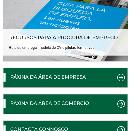
RECURSOS PARA A PROCURA DE EMPREGO
Guía de emprego, modelo de CV e pílulas formativas
PÁXINA DA ÁREA DE EMPRESA
PÁXINA DA ÁREA DE COMERCIO
CONTACTA CONNOSCO