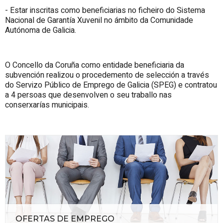
- Estar inscritas como beneficiarias no ficheiro do Sistema
Nacional de Garantía Xuvenil no ámbito da Comunidade
Autónoma de Galicia.
O Concello da Coruña como entidade beneficiaria da
subvención realizou o procedemento de selección a través
do Servizo Público de Emprego de Galicia (SPEG) e contratou
a 4 persoas que desenvolven o seu traballo nas
conserxarías municipais.
OFERTAS DE EMPREGO