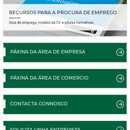
RECURSOS PARA A PROCURA DE EMPREGO
Guía de emprego, modelo de CV e pílulas formativas
PÁXINA DA ÁREA DE EMPRESA
PÁXINA DA ÁREA DE COMERCIO
CONTACTA CONNOSCO
SOLICITA UNHA ENTREVISTA