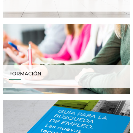
FORMACIÓN