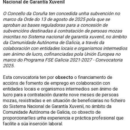
Nacional de Garantía Xuvenil
O Concello da Coruña ten concedida unha subvención no
marco da Orde do 13 de agosto de 2025 pola que se
aproban as bases reguladoras para a concesión de
subvencións destinadas á contratación de persoas mozas
inscritas no Sistema nacional de garantía xuvenil, no ámbito
da Comunidade Autónoma de Galicia, a través da
colaboración con entidades locais e organismos intermedios
sen ánimo de lucro, cofinanciadas pola Unión Europea no
marco do Programa FSE Galicia 2021-2027 - Convocatoria
2025.
Esta convocatoria ten por
obxecto
o financiamento de
accións de fomento de emprego en colaboración con
entidades locais e organismos intermedios sen ánimo de
lucro para a contratación durante nove meses de persoas
mozas, rexistradas e en situación de beneficiarias no ficheiro
do Sistema Nacional de Garantía Xuvenil, no ámbito da
Comunidade Autónoma de Galicia, co obxecto de
proporcionarlles unha experiencia e práctica profesional que
facilite a súa inserción laboral.