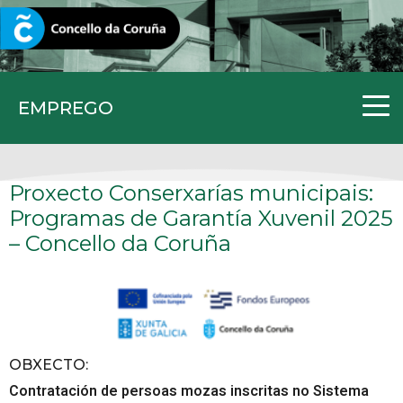
CORUNA.GAL
EMPREGO
Proxecto Conserxarías municipais:
Programas de Garantía Xuvenil 2025
– Concello da Coruña
OBXECTO
:
Contratación de persoas mozas inscritas no Sistema