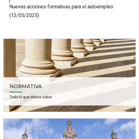
Nuevas acciones formativas para el autoempleo
(12/05/2025)
NORMATIVA
Todo lo que debes saber