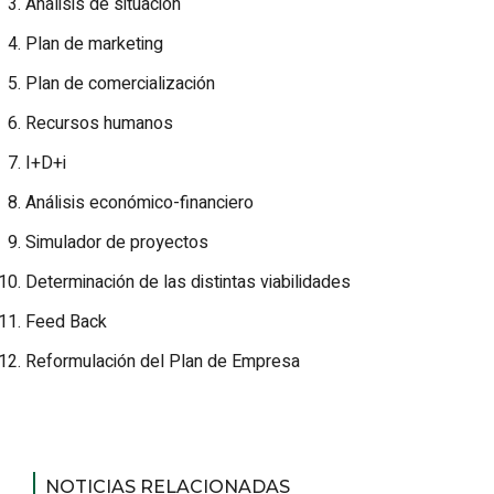
Análisis de situación
Plan de marketing
Plan de comercialización
Recursos humanos
I+D+i
Análisis económico-financiero
Simulador de proyectos
Determinación de las distintas viabilidades
Feed Back
Reformulación del Plan de Empresa
NOTICIAS RELACIONADAS