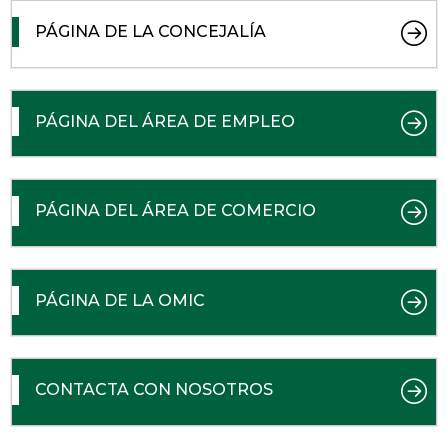
PÁGINA DE LA CONCEJALÍA
PÁGINA DEL ÁREA DE EMPLEO
PÁGINA DEL ÁREA DE COMERCIO
PÁGINA DE LA OMIC
CONTACTA CON NOSOTROS