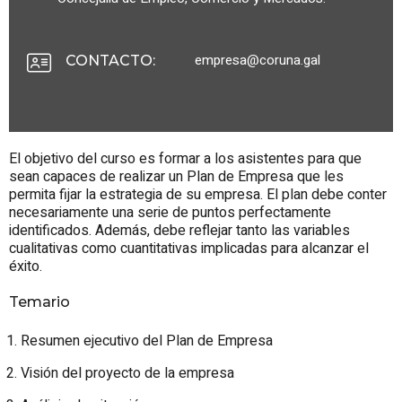
empresa@coruna.gal
CONTACTO
:
El objetivo del curso es formar a los asistentes para que
sean capaces de realizar un Plan de Empresa que les
permita fijar la estrategia de su empresa. El plan debe conter
necesariamente una serie de puntos perfectamente
identificados. Además, debe reflejar tanto las variables
cualitativas como cuantitativas implicadas para alcanzar el
éxito.
Temario
Resumen ejecutivo del Plan de Empresa
Visión del proyecto de la empresa