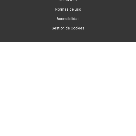
Normas de uso
Accesibilidad
Gestion de Cookies