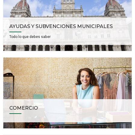
AYUDAS Y SUBVENCIONES MUNICIPALES
Todo lo que debes saber
COMERCIO