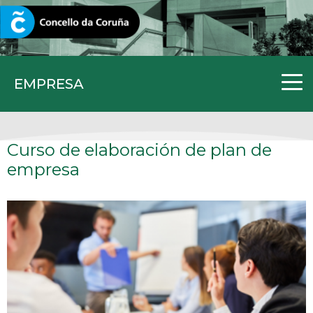
CORUNA.GAL
EMPRESA
Curso de elaboración de plan de
empresa