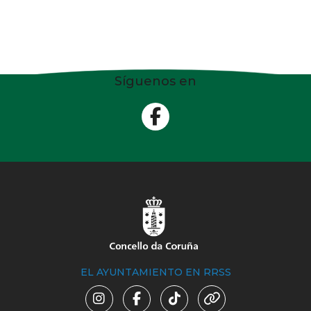
Síguenos en
EL AYUNTAMIENTO EN RRSS