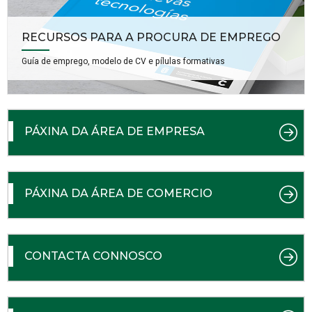
RECURSOS PARA A PROCURA DE EMPREGO
Guía de emprego, modelo de CV e pílulas formativas
PÁXINA DA ÁREA DE EMPRESA
PÁXINA DA ÁREA DE COMERCIO
CONTACTA CONNOSCO