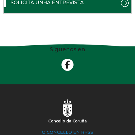
SOLICITA UNHA ENTREVISTA
Síguenos en
O CONCELLO EN RRSS