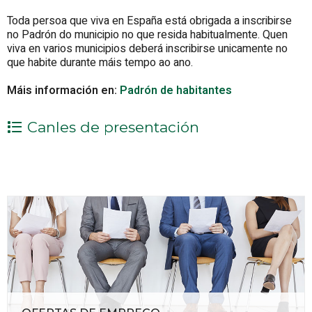
Toda persoa que viva en España está obrigada a inscribirse
no Padrón do municipio no que resida habitualmente. Quen
viva en varios municipios deberá inscribirse unicamente no
que habite durante máis tempo ao ano.
Máis información en:
Padrón de habitantes
Canles de presentación