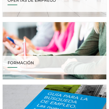
OFERTAS DE EMPREGO
FORMACIÓN