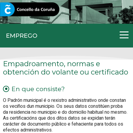
CORUNA.GAL
EMPREGO
Empadroamento, normas e
obtención do volante ou certificado
En que consiste?
O Padrón municipal é o rexistro administrativo onde constan
os veciños dun municipio. Os seus datos constitúen proba
da residencia no municipio e do domicilio habitual no mesmo.
As certificacións que dos ditos datos se expidan terán
carácter de documento público e fehaciente para todos os
efectos administrativos.