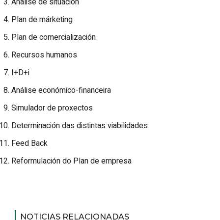
Análise de situación
Plan de márketing
Plan de comercialización
Recursos humanos
I+D+i
Análise económico-financeira
Simulador de proxectos
Determinación das distintas viabilidades
Feed Back
Reformulación do Plan de empresa
NOTICIAS RELACIONADAS