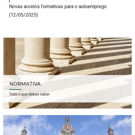
Novas accións formativas para o autoemprego
(12/05/2025)
NORMATIVA
Todo o que debes saber