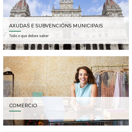
AXUDAS E SUBVENCIÓNS MUNICIPAIS
Todo o que debes saber
COMERCIO