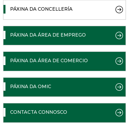
PÁXINA DA CONCELLERÍA
PÁXINA DA ÁREA DE EMPREGO
PÁXINA DA ÁREA DE COMERCIO
PÁXINA DA OMIC
CONTACTA CONNOSCO