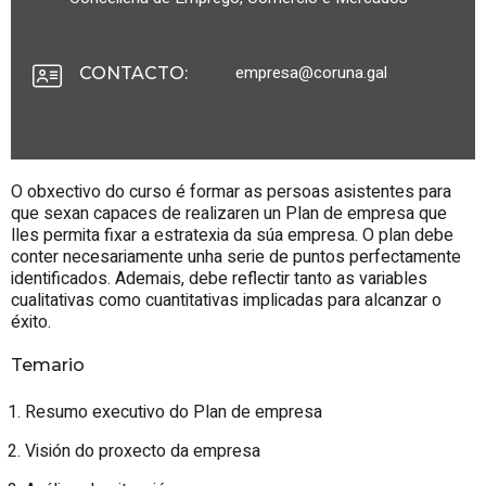
empresa@coruna.gal
CONTACTO
:
O obxectivo do curso é formar as persoas asistentes para
que sexan capaces de realizaren un Plan de empresa que
lles permita fixar a estratexia da súa empresa. O plan debe
conter necesariamente unha serie de puntos perfectamente
identificados. Ademais, debe reflectir tanto as variables
cualitativas como cuantitativas implicadas para alcanzar o
éxito.
Temario
Resumo executivo do Plan de empresa
Visión do proxecto da empresa