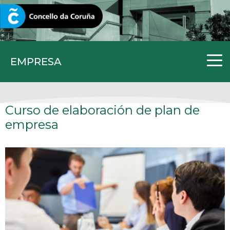
CORUNA.GAL
EMPRESA
Curso de elaboración de plan de
empresa