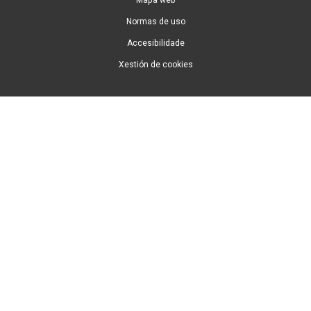
Normas de uso
Accesibilidade
Xestión de cookies