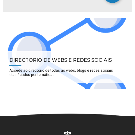
DIRECTORIO DE WEBS E REDES SOCIAIS
Accede ao directorio de todas as webs, blogs e redes sociais
clasificados por temáticas