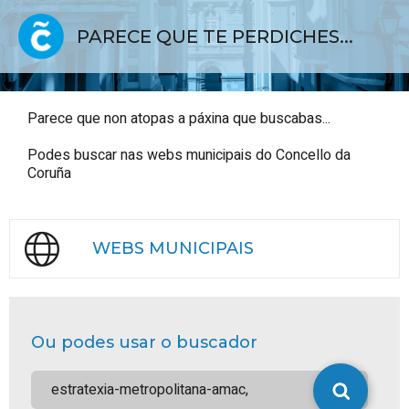
PARECE QUE TE PERDICHES...
Parece que non atopas a páxina que buscabas...
Podes buscar nas webs municipais do Concello da
Coruña
WEBS MUNICIPAIS
Ou podes usar o buscador