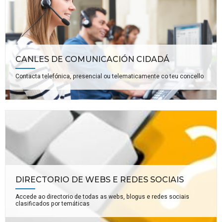
CANLES DE COMUNICACIÓN CIDADÁ
Contacta telefónica, presencial ou telematicamente co teu concello
DIRECTORIO DE WEBS E REDES SOCIAIS
Accede ao directorio de todas as webs, blogus e redes sociais
clasificados por temáticas