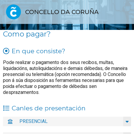
CONCELLO DA CORUÑA
Como pagar?
En que consiste?
Pode realizar o pagamento dos seus recibos, multas,
liquidacións, autoliquidacións e demais débedas, de maneira
presencial ou telemática (opción recomendada). O Concello
pon á súa disposición as ferramentas necesarias para que
poida efectuar o pagamento de débedas sen
desprazamentos.
Canles de presentación
PRESENCIAL