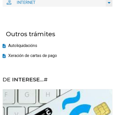
INTERNET
Outros trámites
Autoliquidacións
Xeración de cartas de pago
DE
INTERESE
...#