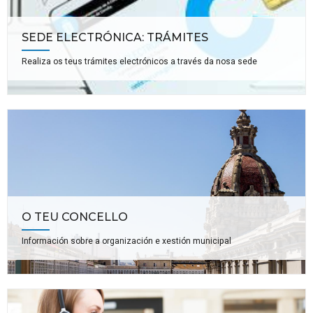
SEDE ELECTRÓNICA: TRÁMITES
Realiza os teus trámites electrónicos a través da nosa sede
O TEU CONCELLO
Información sobre a organización e xestión municipal