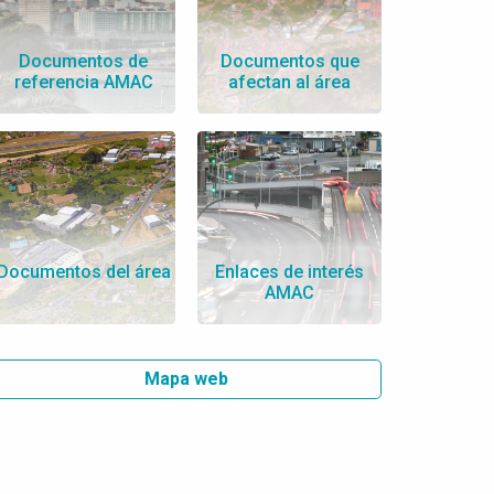
Documentos de
Documentos que
referencia AMAC
afectan al área
Documentos del área
Enlaces de interés
AMAC
Mapa web