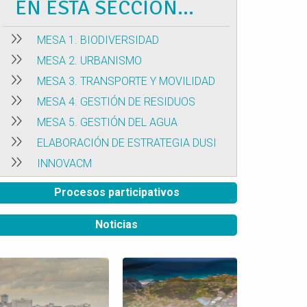
EN ESTA SECCIÓN...
MESA 1. BIODIVERSIDAD
MESA 2. URBANISMO
MESA 3. TRANSPORTE Y MOVILIDAD
MESA 4. GESTIÓN DE RESIDUOS
MESA 5. GESTIÓN DEL AGUA
ELABORACIÓN DE ESTRATEGIA DUSI
INNOVACM
Procesos participativos
Noticias