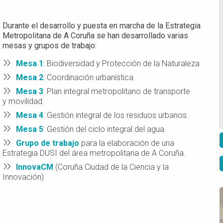
Durante el desarrollo y puesta en marcha de la Estrategia
Metropolitana de A Coruña se han desarrollado varias
mesas y grupos de trabajo:
Mesa 1
: Biodiversidad y Protección de la Naturaleza
Mesa 2
: Coordinación urbanística
Mesa 3
: Plan integral metropolitano de transporte
y movilidad.
Mesa 4
: Gestión integral de los residuos urbanos.
Mesa 5
: Gestión del ciclo integral del agua.
Grupo de trabajo
para la elaboración de una
Estrategia DUSI del área metropolitana de A Coruña.
InnovaCM
(Coruña Ciudad de la Ciencia y la
Innovación)