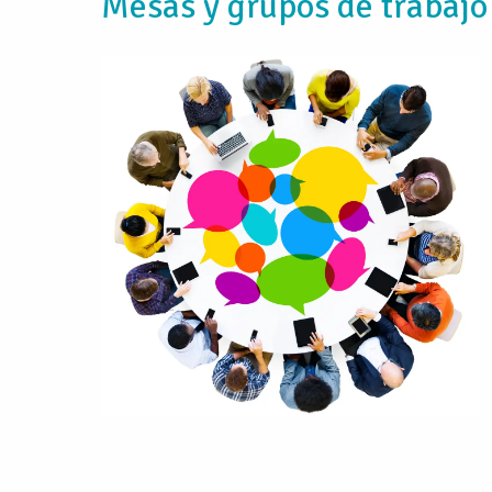
Mesas y grupos de trabajo