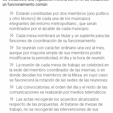
un funcionamiento común:
Estarán constituidas por dos miembros (uno político
y otro técnico) de cada una de los municipios
integrantes del entorno metropolitano., que serán
nombrados por el alcalde de cada municipio.
Cada mesa nombrará un titular y un suplente para las
funciones de coordinación de su funcionamiento.
Se reunirán con carácter ordinario una vez al mes,
aunque por mayoría simple de sus miembros podrá
modificarse la periodicidad, el día y la hora de reunión.
La reunión de cada mesa de trabajo se celebrará en
la sede del miembro coordinador de las mismas, o en
donde decidan los miembros de la Mesa, en cuyo caso
se favorecerá la rotación de las sedes de las reuniones.
Las convocatorias, el orden del día y el resto de las
comunicaciones se realizarán por medios telemáticos.
Las actas recogerán los acuerdos alcanzados
respecto de las propuestas. Al tratarse de mesas de
trabajo, no se recogerán las intervenciones de sus