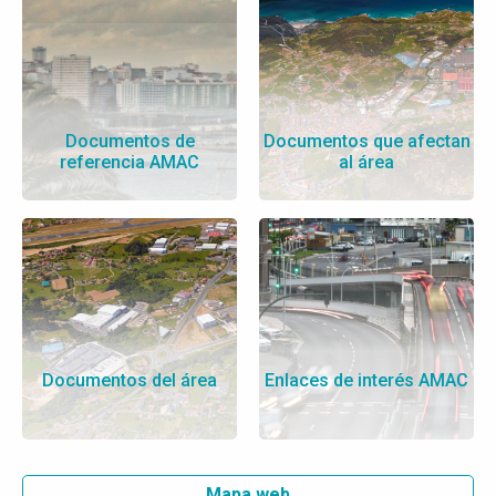
Documentos de
Documentos que afectan
referencia AMAC
al área
Documentos del área
Enlaces de interés AMAC
Mapa web