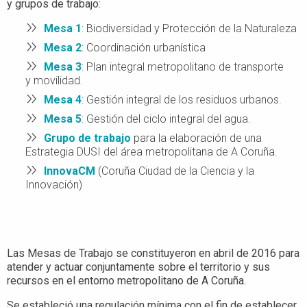
y grupos de trabajo:
Mesa 1
: Biodiversidad y Protección de la Naturaleza
Mesa 2
: Coordinación urbanística
Mesa 3
: Plan integral metropolitano de transporte
y movilidad.
Mesa 4
: Gestión integral de los residuos urbanos.
Mesa 5
: Gestión del ciclo integral del agua.
Grupo de trabajo
para la elaboración de una
Estrategia DUSI del área metropolitana de A Coruña.
InnovaCM
(Coruña Ciudad de la Ciencia y la
Innovación)
Las Mesas de Trabajo se constituyeron en abril de 2016 para
atender y actuar conjuntamente sobre el territorio y sus
recursos en el entorno metropolitano de A Coruña.
Se estableció una regulación mínima con el fin de establecer