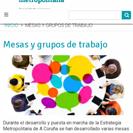
INICIO
MESAS Y GRUPOS DE TRABAJO
Mesas y grupos de trabajo
Durante el desarrollo y puesta en marcha de la Estrategia
Metropolitana de A Coruña se han desarrollado varias mesas