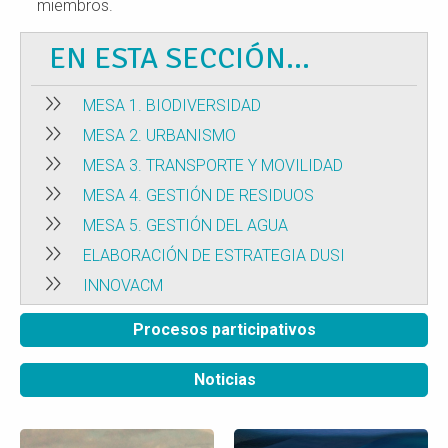
miembros.
EN ESTA SECCIÓN...
MESA 1. BIODIVERSIDAD
MESA 2. URBANISMO
MESA 3. TRANSPORTE Y MOVILIDAD
MESA 4. GESTIÓN DE RESIDUOS
MESA 5. GESTIÓN DEL AGUA
ELABORACIÓN DE ESTRATEGIA DUSI
INNOVACM
Procesos participativos
Noticias