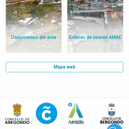
Documentos del área
Enlaces de interés AMAC
Mapa web