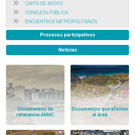
CARTA DE APOYO
CONSULTA PÚBLICA
ENCUENTROS METROPOLITANOS
Procesos participativos
Noticias
Documentos de
Documentos que afectan
referencia AMAC
al área