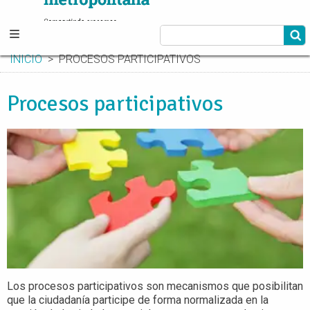
INICIO
PROCESOS PARTICIPATIVOS
Procesos participativos
Los procesos participativos son mecanismos que posibilitan
que la ciudadanía participe de forma normalizada en la