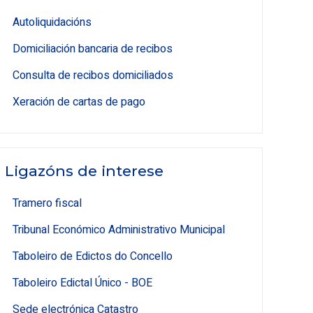
Autoliquidacións
Domiciliación bancaria de recibos
Consulta de recibos domiciliados
Xeración de cartas de pago
Ligazóns de interese
Tramero fiscal
Tribunal Económico Administrativo Municipal
Taboleiro de Edictos do Concello
Taboleiro Edictal Único - BOE
Sede electrónica Catastro