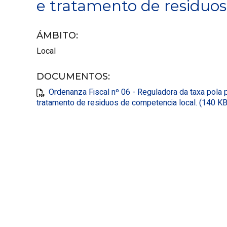
e tratamento de residuos
ÁMBITO
:
Local
DOCUMENTOS
:
Ordenanza Fiscal nº 06 - Reguladora da taxa pola p
tratamento de residuos de competencia local. (140 KB