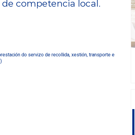
 de competencia local.
restación do servizo de recollida, xestión, transporte e
)