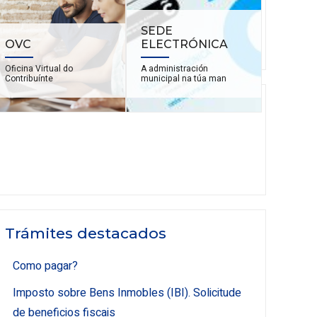
SEDE
OVC
ELECTRÓNICA
Oficina Virtual do
A administración
Contribuínte
municipal na túa man
Trámites destacados
Como pagar?
Imposto sobre Bens Inmobles (IBI). Solicitude
de beneficios fiscais