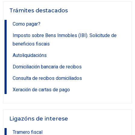
Trámites destacados
Como pagar?
Imposto sobre Bens Inmobles (IBI). Solicitude de
beneficios fiscais
Autoliquidacións
Domiciliación bancaria de recibos
Consulta de recibos domiciliados
Xeración de cartas de pago
Ligazóns de interese
Tramero fiscal