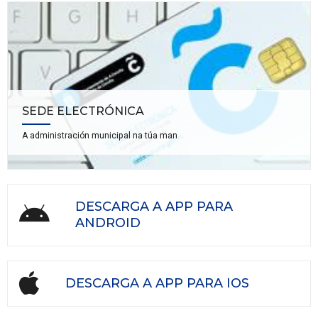
SEDE ELECTRÓNICA
A administración municipal na túa man
DESCARGA A APP PARA
ANDROID
DESCARGA A APP PARA IOS