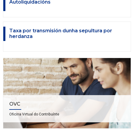
Autoliquidacións
Taxa por transmisión dunha sepultura por
herdanza
OVC
Oficina Virtual do Contribuínte