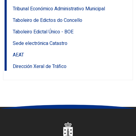
Tribunal Económico Administrativo Municipal
Taboleiro de Edictos do Concello
Taboleiro Edictal Único - BOE
Sede electrónica Catastro
AEAT
Dirección Xeral de Tráfico