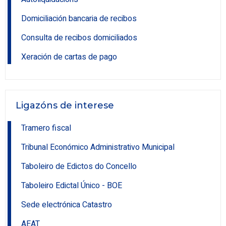
Domiciliación bancaria de recibos
Consulta de recibos domiciliados
Xeración de cartas de pago
Ligazóns de interese
Tramero fiscal
Tribunal Económico Administrativo Municipal
Taboleiro de Edictos do Concello
Taboleiro Edictal Único - BOE
Sede electrónica Catastro
AEAT