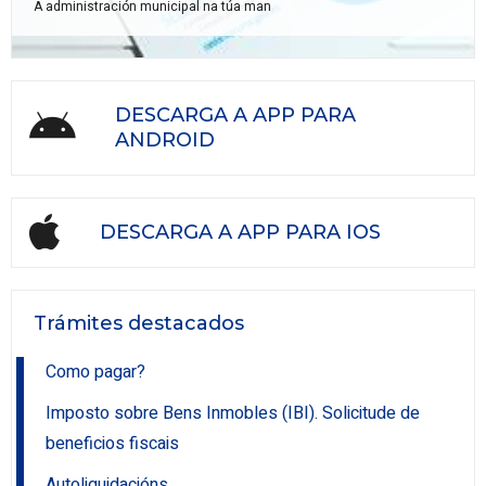
A administración municipal na túa man
DESCARGA A APP PARA
ANDROID
DESCARGA A APP PARA IOS
Trámites destacados
Como pagar?
Imposto sobre Bens Inmobles (IBI). Solicitude de
beneficios fiscais
Autoliquidacións