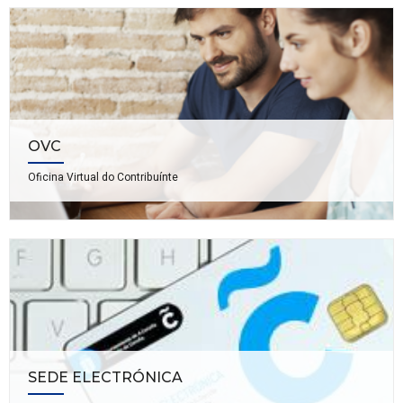
OVC
Oficina Virtual do Contribuínte
SEDE ELECTRÓNICA