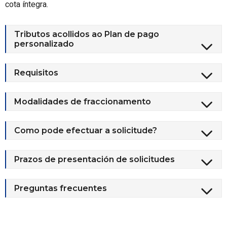
cota íntegra.
Tributos acollidos ao Plan de pago
personalizado
Requisitos
Modalidades de fraccionamento
Como pode efectuar a solicitude?
Prazos de presentación de solicitudes
Preguntas frecuentes