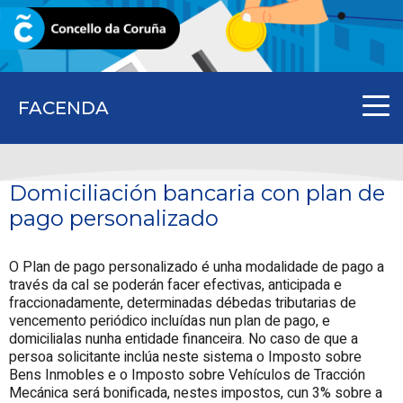
CORUNA.GAL
FACENDA
Domiciliación bancaria con plan de
pago personalizado
O Plan de pago personalizado é unha modalidade de pago a
través da cal se poderán facer efectivas, anticipada e
fraccionadamente, determinadas débedas tributarias de
vencemento periódico incluídas nun plan de pago, e
domicilialas nunha entidade financeira. No caso de que a
persoa solicitante inclúa neste sistema o Imposto sobre
Bens Inmobles e o Imposto sobre Vehículos de Tracción
Mecánica será bonificada, nestes impostos, cun 3% sobre a