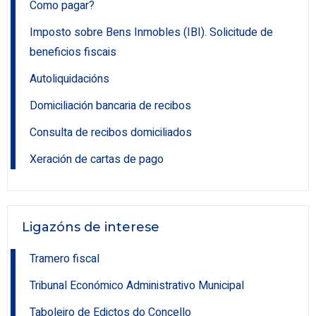
Como pagar?
Imposto sobre Bens Inmobles (IBI). Solicitude de
beneficios fiscais
Autoliquidacións
Domiciliación bancaria de recibos
Consulta de recibos domiciliados
Xeración de cartas de pago
Ligazóns de interese
Tramero fiscal
Tribunal Económico Administrativo Municipal
Taboleiro de Edictos do Concello