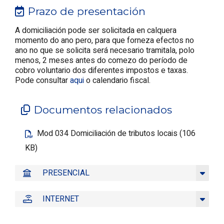
Prazo de presentación
A domiciliación pode ser solicitada en calquera
momento do ano pero, para que forneza efectos no
ano no que se solicita será necesario tramitala, polo
menos, 2 meses antes do comezo do período de
cobro voluntario dos diferentes impostos e taxas.
Pode consultar
aqui
o calendario fiscal.
Documentos relacionados
Mod 034 Domiciliación de tributos locais (106
KB)
PRESENCIAL
INTERNET