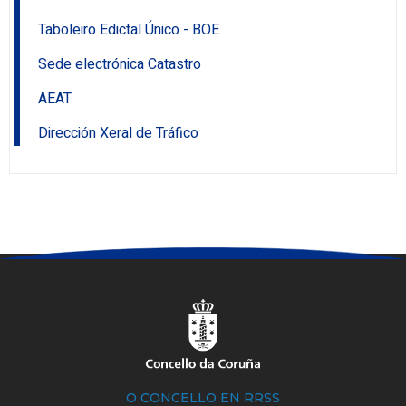
Taboleiro Edictal Único - BOE
Sede electrónica Catastro
AEAT
Dirección Xeral de Tráfico
O CONCELLO EN RRSS