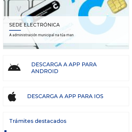
SEDE ELECTRÓNICA
A administración municipal na túa man
DESCARGA A APP PARA
ANDROID
DESCARGA A APP PARA IOS
Trámites destacados