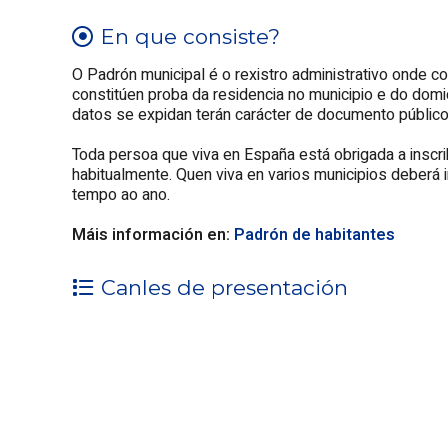
En que consiste?
O Padrón municipal é o rexistro administrativo onde c
constitúen proba da residencia no municipio e do domic
datos se expidan terán carácter de documento público
Toda persoa que viva en España está obrigada a inscri
habitualmente. Quen viva en varios municipios deberá 
tempo ao ano.
Máis información en:
Padrón de habitantes
Canles de presentación