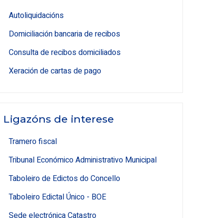
Autoliquidacións
Domiciliación bancaria de recibos
Consulta de recibos domiciliados
Xeración de cartas de pago
Ligazóns de interese
Tramero fiscal
Tribunal Económico Administrativo Municipal
Taboleiro de Edictos do Concello
Taboleiro Edictal Único - BOE
Sede electrónica Catastro