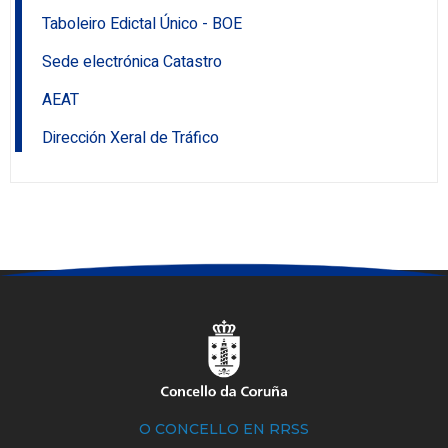
Taboleiro Edictal Único - BOE
Sede electrónica Catastro
AEAT
Dirección Xeral de Tráfico
O CONCELLO EN RRSS