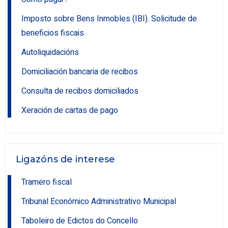
Imposto sobre Bens Inmobles (IBI). Solicitude de
beneficios fiscais
Autoliquidacións
Domiciliación bancaria de recibos
Consulta de recibos domiciliados
Xeración de cartas de pago
Ligazóns de interese
Tramero fiscal
Tribunal Económico Administrativo Municipal
Taboleiro de Edictos do Concello