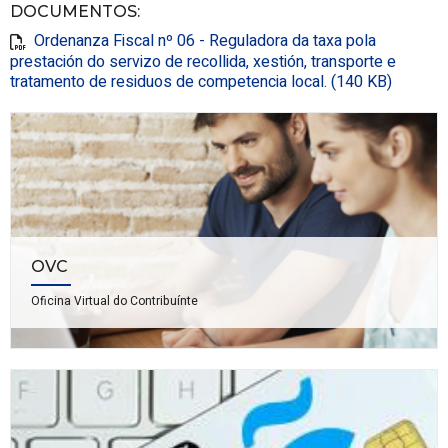
DOCUMENTOS
:
Ordenanza Fiscal nº 06 - Reguladora da taxa pola
prestación do servizo de recollida, xestión, transporte e
tratamento de residuos de competencia local. (140 KB)
OVC
Oficina Virtual do Contribuínte