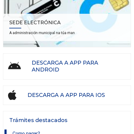
SEDE ELECTRÓNICA
A administración municipal na túa man
DESCARGA A APP PARA
ANDROID
DESCARGA A APP PARA IOS
Trámites destacados
Como pagar?