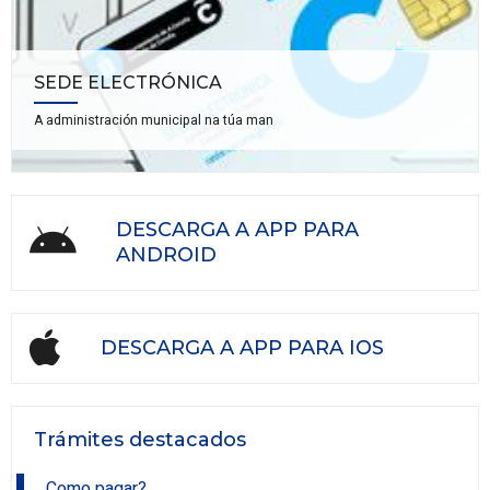
SEDE ELECTRÓNICA
A administración municipal na túa man
DESCARGA A APP PARA
ANDROID
DESCARGA A APP PARA IOS
Trámites destacados
Como pagar?