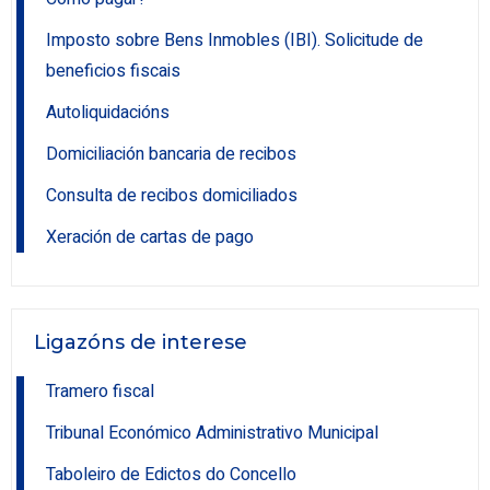
Imposto sobre Bens Inmobles (IBI). Solicitude de
beneficios fiscais
Autoliquidacións
Domiciliación bancaria de recibos
Consulta de recibos domiciliados
Xeración de cartas de pago
Ligazóns de interese
Tramero fiscal
Tribunal Económico Administrativo Municipal
Taboleiro de Edictos do Concello