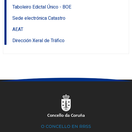
Taboleiro Edictal Único - BOE
Sede electrónica Catastro
AEAT
Dirección Xeral de Tráfico
O CONCELLO EN RRSS