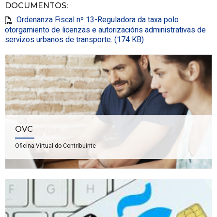
DOCUMENTOS
:
Ordenanza Fiscal nº 13-Reguladora da taxa polo
otorgamiento de licenzas e autorizacións administrativas de
servizos urbanos de transporte. (174 KB)
OVC
Oficina Virtual do Contribuínte