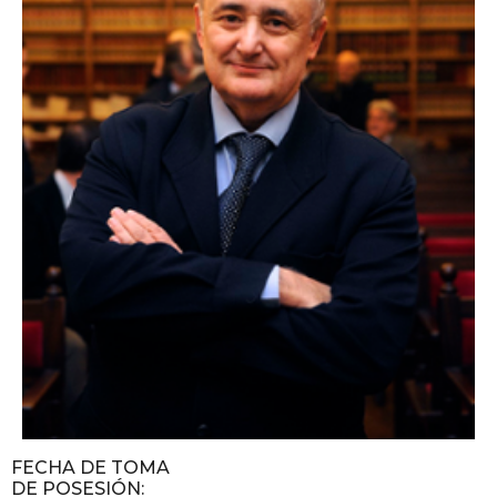
FECHA DE TOMA
DE POSESIÓN
: