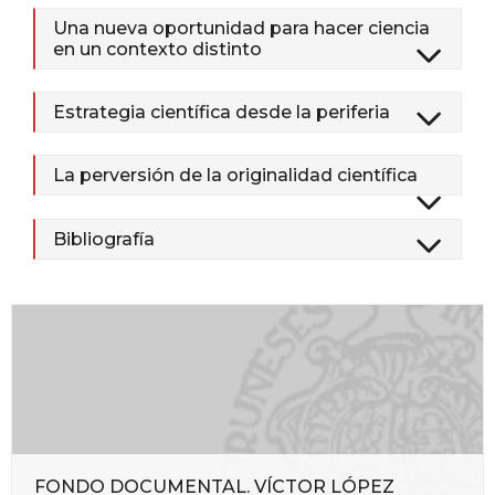
Una nueva oportunidad para hacer ciencia
en un contexto distinto
Estrategia científica desde la periferia
La perversión de la originalidad científica
Bibliografía
FONDO DOCUMENTAL. VÍCTOR LÓPEZ