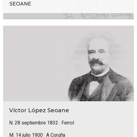
SEOANE
Víctor López Seoane
N. 28 septiembre 1832 · Ferrol
M. 14 julio 1900 · A Coruña