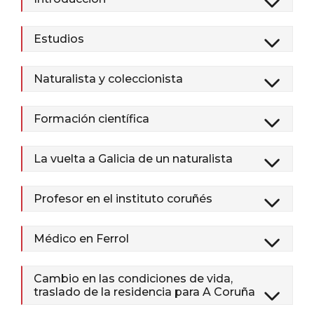
Estudios
Naturalista y coleccionista
Formación científica
La vuelta a Galicia de un naturalista
Profesor en el instituto coruñés
Médico en Ferrol
Cambio en las condiciones de vida,
traslado de la residencia para A Coruña