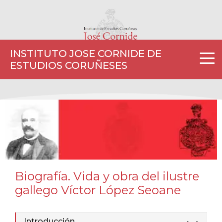
INSTITUTO JOSE CORNIDE DE
ESTUDIOS CORUÑESES
Biografía. Vida y obra del ilustre
gallego Víctor López Seoane
Introducción