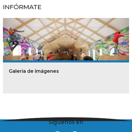
INFÓRMATE
Galería de imágenes
Síguenos en