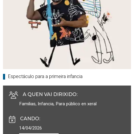
Espectáculo para a primeira infancia
A QUEN VAI DIRIXIDO
:
Familias
,
Infancia
,
Para público en xeral
CANDO
:
14/04/2026