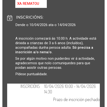
XA REMATOU
INSCRICIÓNS
:
Dende o 10/04/2026 ata o 14/04/2026
A inscrición comezará ás 10.00 h. A actividade está
dirixida a crianzas de 3 a 6 anos (incluídos),
acompañadas dunha persoa adulta.
Só precisa a
inscrición a/o nena/o.
Se por algún motivo non puiderdes vir á actividade,
agradecemos que nolo comuniquedes para que
poidan asistir outras persoas.
Pídese puntualidade.