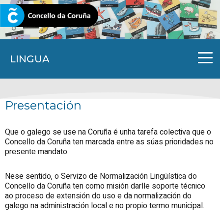
CORUNA.GAL
LINGUA
Presentación
Que o galego se use na Coruña é unha tarefa colectiva que o
Concello da Coruña ten marcada entre as súas prioridades no
presente mandato.
Nese sentido, o Servizo de Normalización Lingüística do
Concello da Coruña ten como misión darlle soporte técnico
ao proceso de extensión do uso e da normalización do
galego na administración local e no propio termo municipal.