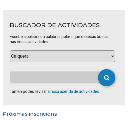
BUSCADOR DE ACTIVIDADES
Escribe a palabra ou palabras pola/s que desexas buscar
nas nosas actividades
Tamén podes revisar
a nosa axenda de actividades
Próximas inscricións