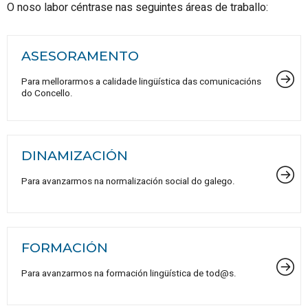
O noso labor céntrase nas seguintes áreas de traballo:
ASESORAMENTO
Para mellorarmos a calidade lingüística das comunicacións
do Concello.
DINAMIZACIÓN
Para avanzarmos na normalización social do galego.
FORMACIÓN
Para avanzarmos na formación lingüística de tod@s.