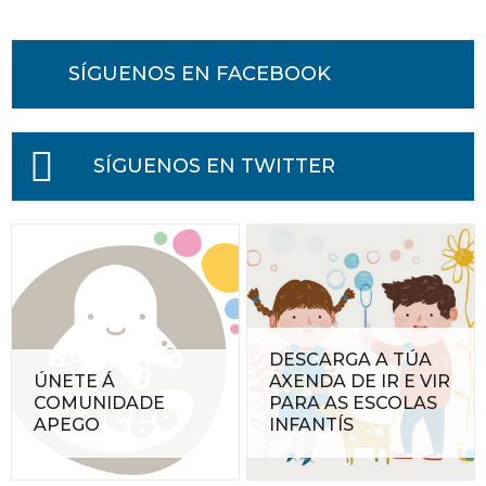
SÍGUENOS EN FACEBOOK
SÍGUENOS EN TWITTER
DESCARGA A TÚA
ÚNETE Á
AXENDA DE IR E VIR
COMUNIDADE
PARA AS ESCOLAS
APEGO
INFANTÍS