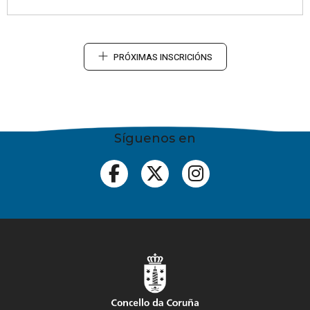
PRÓXIMAS INSCRICIÓNS
Síguenos en