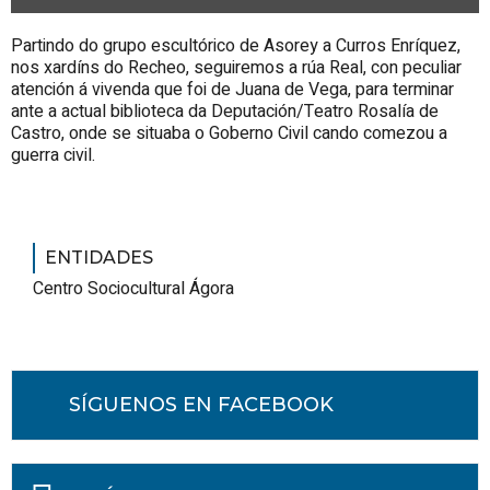
Partindo do grupo escultórico de Asorey a Curros Enríquez,
nos xardíns do Recheo, seguiremos a rúa Real, con peculiar
atención á vivenda que foi de Juana de Vega, para terminar
ante a actual biblioteca da Deputación/Teatro Rosalía de
Castro, onde se situaba o Goberno Civil cando comezou a
guerra civil.
ENTIDADES
Centro Sociocultural Ágora
SÍGUENOS EN FACEBOOK