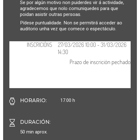
Se por algún motivo non puiderdes vir á actividade,
agradecemos que nolo comuniquedes para que
poidan asistir outras persoas.
Pídese puntualidade. Non se permitirá acceder ao
auditorio unha vez que comece o espectáculo.
17.00 h
HORARIO
:
DURACIÓN
:
50 min aprox.