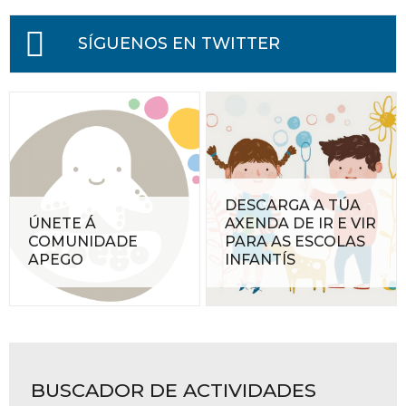
SÍGUENOS EN TWITTER
DESCARGA A TÚA
ÚNETE Á
AXENDA DE IR E VIR
COMUNIDADE
PARA AS ESCOLAS
APEGO
INFANTÍS
BUSCADOR DE ACTIVIDADES