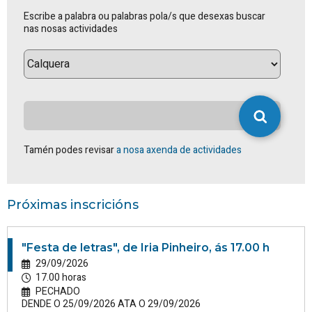
Escribe a palabra ou palabras pola/s que desexas buscar
nas nosas actividades
Tamén podes revisar
a nosa axenda de actividades
Próximas inscricións
"Festa de letras", de Iria Pinheiro, ás 17.00 h
29/09/2026
17.00 horas
PECHADO
DENDE O 25/09/2026 ATA O 29/09/2026