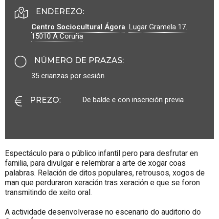
ENDEREZO:
Centro Sociocultural Ágora
.
Lugar Gramela 17.
15010
A Coruña
NÚMERO DE PRAZAS
:
35 crianzas por sesión
De balde e con inscrición previa
PREZO
:
Espectáculo para o público infantil pero para desfrutar en
familia, para divulgar e relembrar a arte de xogar coas
palabras. Relación de ditos populares, retrousos, xogos de
man que perduraron xeración tras xeración e que se foron
transmitindo de xeito oral.
A actividade desenvolverase no escenario do auditorio do