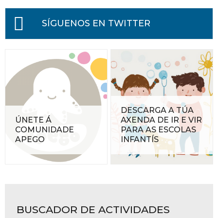
SÍGUENOS EN TWITTER
DESCARGA A TÚA
ÚNETE Á
AXENDA DE IR E VIR
COMUNIDADE
PARA AS ESCOLAS
APEGO
INFANTÍS
BUSCADOR DE ACTIVIDADES