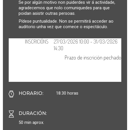
Se por algún motivo non puiderdes vir á actividade,
agradecemos que nolo comuniquedes para que
poidan asistir outras persoas.
Pídese puntualidade. Non se permitirá acceder ao
auditorio unha vez que comece o espectáculo.
18.30 horas
HORARIO
:
DURACIÓN
:
50 min aprox.