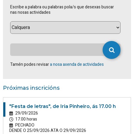
Escribe a palabra ou palabras pola/s que desexas buscar
nas nosas actividades
Tamén podes revisar
a nosa axenda de actividades
Próximas inscricións
"Festa de letras", de Iria Pinheiro, ás 17.00 h
29/09/2026
17.00 horas
PECHADO
DENDE O 25/09/2026 ATA O 29/09/2026