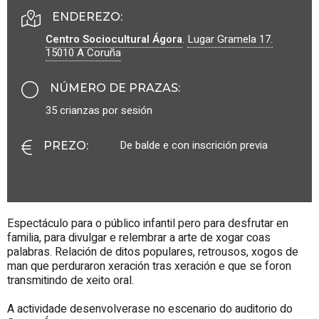
ENDEREZO:
Centro Sociocultural Ágora
.
Lugar Gramela 17.
15010
A Coruña
NÚMERO DE PRAZAS
:
35 crianzas por sesión
De balde e con inscrición previa
PREZO
:
Espectáculo para o público infantil pero para desfrutar en
familia, para divulgar e relembrar a arte de xogar coas
palabras. Relación de ditos populares, retrousos, xogos de
man que perduraron xeración tras xeración e que se foron
transmitindo de xeito oral.
A actividade desenvolverase no escenario do auditorio do